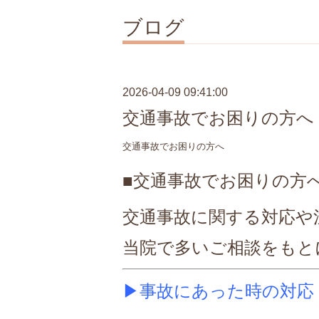
ブログ
2026-04-09 09:41:00
交通事故でお困りの方へ
交通事故でお困りの方へ
■交通事故でお困りの方
交通事故に関する対応や
当院で多いご相談をもと
▶事故にあった時の対応