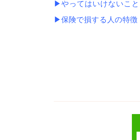
▶やってはいけないこと
▶保険で損する人の特徴