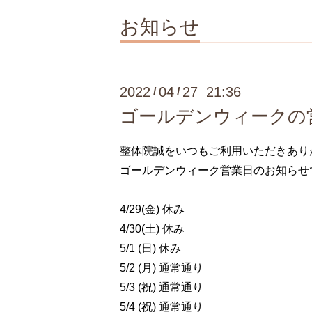
お知らせ
2022
04
27 21:36
/
/
ゴールデンウィークの
整体院誠をいつもご利用いただきあり
ゴールデンウィーク営業日のお知らせ
4/29(金) 休み
4/30(土) 休み
5/1 (日) 休み
5/2 (月) 通常通り
5/3 (祝) 通常通り
5/4 (祝) 通常通り