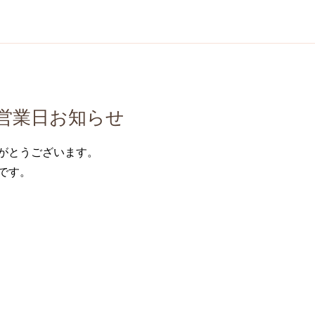
営業日お知らせ
がとうございます。
です。