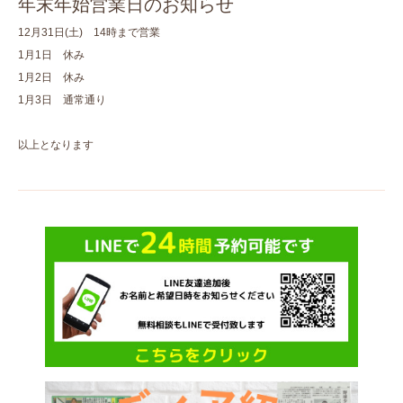
年末年始営業日のお知らせ
12月31日(土) 14時まで営業
1月1日 休み
1月2日 休み
1月3日 通常通り
以上となります